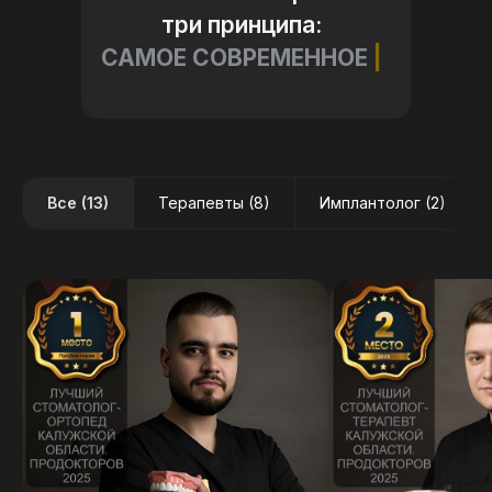
три принципа:
САМОЕ СОВРЕМЕННОЕ
ОБОРУДОВА
|
Все (13)
Терапевты (8)
Имплантолог (2)