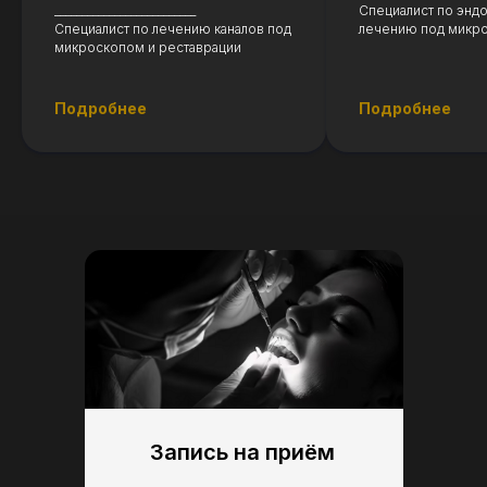
__________________________
Специалист по энд
Специалист по лечению каналов под
лечению под микр
микроскопом и реставрации
Подробнее
Подробнее
Детская стоматология
Подробнее
Запись на приём