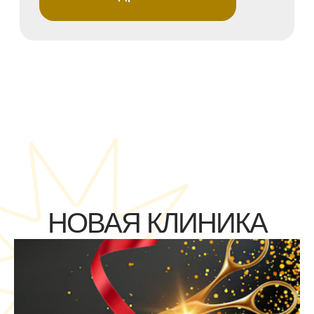
НОВАЯ КЛИНИКА