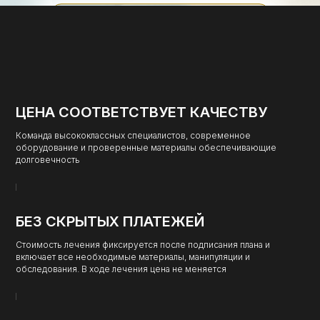
узнать про цифровую имплантацию
ЦЕНА СООТВЕТСТВУЕТ КАЧЕСТВУ
Команда высококлассных специалистов, современное
оборудование и проверенные материалы обеспечивающие
долговечность
БЕЗ СКРЫТЫХ ПЛАТЕЖЕЙ
Стоимость лечения фиксируется после подписания плана и
включает все необходимые материалы, манипуляции и
обследования. В ходе лечения цена не меняется