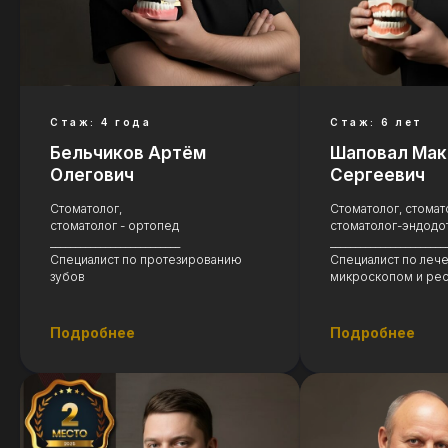
Стаж: 4 года
Стаж: 6 лет
Бельчиков Артём
Шаповал Мак
Олегович
Сергеевич
Стоматолог,
Стоматолог, стомат
стоматолог - ортопед
стоматолог-эндодо
__________________________
_______________________
Специалист по протезированию
Специалист по леч
зубов
микроскопом и рес
Подробнее
Подробнее