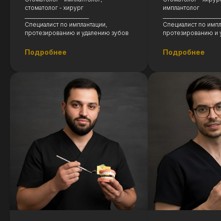
стоматолог - хирург
имплантолог
__________________________
_______________________
Специалист по имплантации,
Специалист по импл
протезированию и удалению зубов
протезированию и 
Подробнее
Подробнее