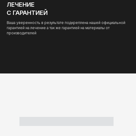
ЛЕЧЕНИЕ
С ГАРАНТИЕЙ
Ваша уверенность в результате подкреплена нашей официальной
гарантией на лечение а так же гарантией на материалы от
производителей