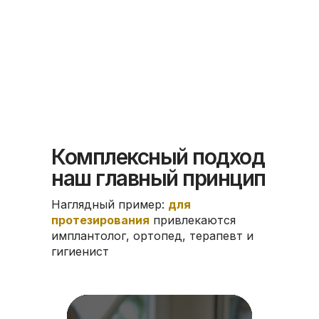
Комплексный подход
наш главный принцип
Наглядный пример:
для
протезирования
привлекаются
имплантолог, ортопед, терапевт и
гигиенист