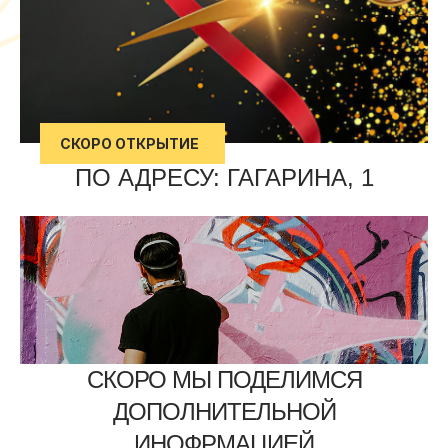
СКОРО ОТКРЫТИЕ
ПО АДРЕСУ: ГАГАРИНА, 1
СКОРО МЫ ПОДЕЛИМСЯ
ДОПОЛНИТЕЛЬНОЙ
ИНОФРМАЦИЕЙ