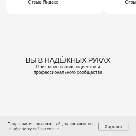
Отзыв Яндекс
Отзы
ВЫ В НАДЁЖНЫХ РУКАХ
Признание наших пациентов и
профессионального сообщества
Продолжая использовать сайт, вы соглашаетесь
Хорошо
на обработку файлов cookie