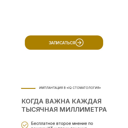
ЗАПИСАТЬСЯ
ИМПЛАНТАЦИЯ В «IQ СТОМАТОЛОГИЯ»
КОГДА ВАЖНА КАЖДАЯ
ТЫСЯЧНАЯ МИЛЛИМЕТРА
Бесплатное второе мнение по