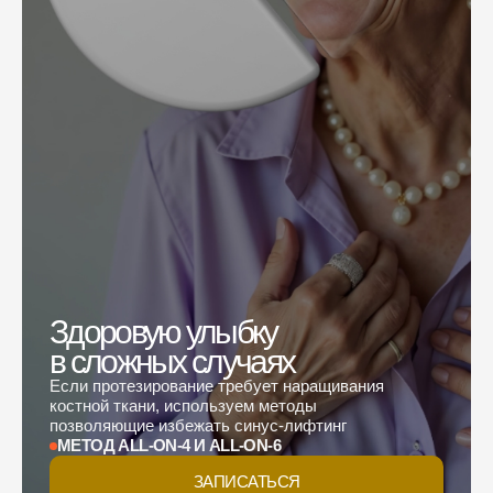
Здоровую улыбку
в сложных случаях
Если протезирование требует наращивания
костной ткани, используем методы
позволяющие избежать синус-лифтинг
МЕТОД ALL-ON-4 И ALL-ON-6
ЗАПИСАТЬСЯ