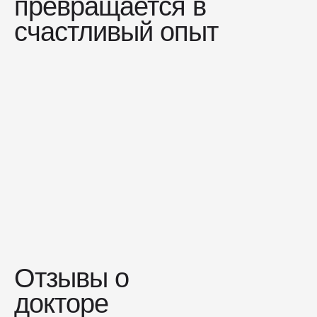
превращается в
счастливый опыт
Отзывы о
докторе