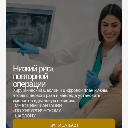
Низкий риск
повторной
операции
Хирургический шаблон и цифровой план нужны,
чтобы с первого раза и навсегда установить
имплант в идеальную позицию.
МЕТОД ИМПЛАНТАЦИИ
ПО ХИРУРГИЧЕСКОМУ
ШАБЛОНУ
ЗАПИСАТЬСЯ