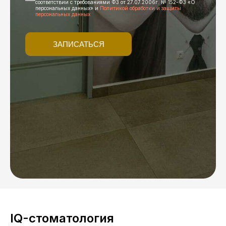
соответствии с требованиями ФЗ от 27.07.2006г. № 152-ФЗ «О
персональных данных» и
Политикой обработки и защиты
персональных данных
ЗАПИСАТЬСЯ
IQ-стоматология