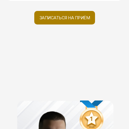
ЗАПИСАТЬСЯ НА ПРИЁМ
Специализация врача