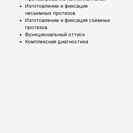
Изготовление и фиксация
несьемных протезов
Изготовление и фиксация съемных
протезов
Функциональный оттиск
Комплексная диагностика
Владеет передовыми