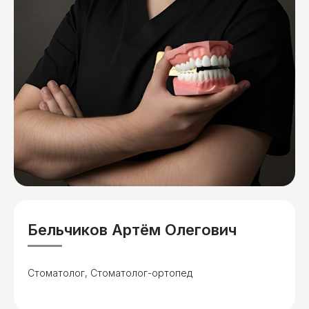
Бельчиков Артём Олегович
Стоматолог, Стоматолог-ортопед