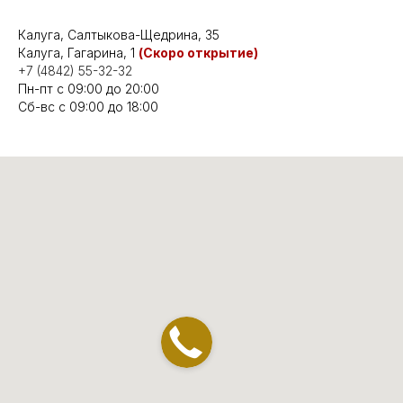
Калуга, Салтыкова-Щедрина, 35
Калуга, Гагарина, 1
(Скоро открытие)
+7 (4842) 55-32-32
Пн-пт с 09:00 до 20:00
Сб-вс с 09:00 до 18:00