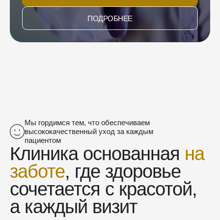
ПОДРОБНЕЕ
Мы гордимся тем, что обеспечиваем
высококачественный уход за каждым
пациентом
Клиника основанная
на
заботе
, где здоровье
сочетается с красотой,
а каждый визит