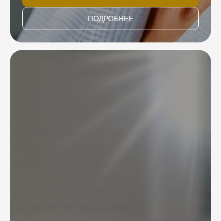
ПОДРОБНЕЕ