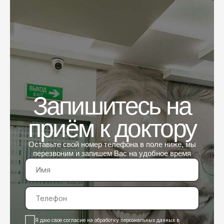
Запишитесь на
приём к доктору
Оставьте свой номер телефона в поле ниже, мы
перезвоним и запишем Вас на удобное время
Я даю свое согласие на обработку персональных данных в