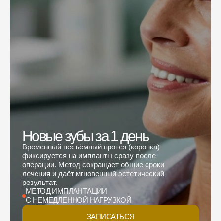
Новые зубы за 1 день
Временный несъёмный протез (коронка)
фиксируется на импланты сразу после
операции. Метод сокращает общие сроки
лечения и даёт мгновенный эстетический
результат.
МЕТОД ИМПЛАНТАЦИИ
С НЕМЕДЛЕННОЙ НАГРУЗКОЙ
ЗАПИСАТЬСЯ