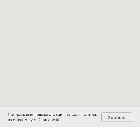
Продолжая использовать сайт, вы соглашаетесь
Хорошо
на обработку файлов cookie