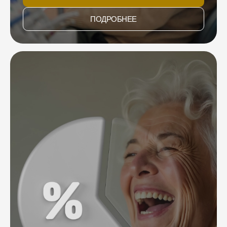
ПОДРОБНЕЕ