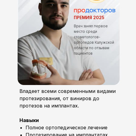
ПРЕМИЯ 2025
Врач занял первое
место среди
стоматологов-
ортопедов Калужской
области по отзывам
пациентов
Владеет всеми современными видами
протезирования, от виниров до
протезов на имплантах.
Навыки
Полное ортопедическое лечение
Протезирование на имплантатах