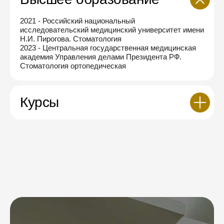
2021 - Российский национальный
исследовательский медицинский университет имени
Н.И. Пирогова. Стоматология
2023 - Центральная государственная медицинская
академия Управления делами Президента РФ.
Стоматология ортопедическая
Курсы