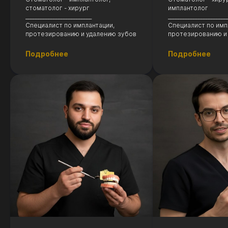
стоматолог - хирург
имплантолог
__________________________
_______________________
Специалист по имплантации,
Специалист по имп
протезированию и удалению зубов
протезированию и
Подробнее
Подробнее