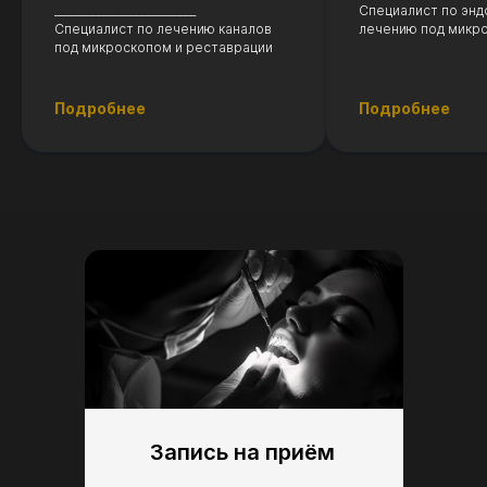
__________________________
Специалист по эн
Специалист по лечению каналов
лечению под микр
под микроскопом и реставрации
Подробнее
Подробнее
Детская стоматология
Подробнее
Запись на приём