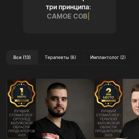
три принципа:
САМОЕ СОВРЕМЕННОЕ
ОБОРУДОВАНИЕ
|
Все (13)
Терапевты (8)
Имплантолог (2)