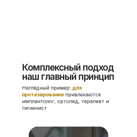
Комплексный подход
наш главный принцип
Наглядный пример:
для
протезирования
привлекаются
имплантолог, ортопед, терапевт и
гигиенист