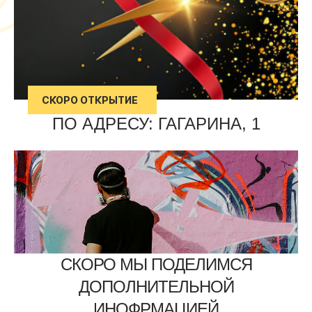
СКОРО ОТКРЫТИЕ
ПО АДРЕСУ: ГАГАРИНА, 1
СКОРО МЫ ПОДЕЛИМСЯ
ДОПОЛНИТЕЛЬНОЙ
ИНОФРМАЦИЕЙ