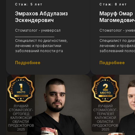
Стаж: 5 лет
Стаж: 8 лет
Эмрахов Абдулазиз
Маруф Омар
Эскендерович
Магомедови
Стоматолог - универсал
Стоматолог - унив
__________________________
_______________________
Специалист по диагностике,
Специалист по диа
лечению и профилактики
лечению и профил
заболеваний полости рта
заболеваний полос
Подробнее
Подробнее