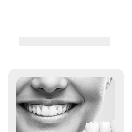
Лечение зубов и дёсен
Подробнее