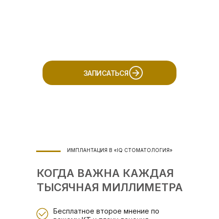
ЗАПИСАТЬСЯ
ИМПЛАНТАЦИЯ В «IQ СТОМАТОЛОГИЯ»
КОГДА ВАЖНА КАЖДАЯ
ТЫСЯЧНАЯ МИЛЛИМЕТРА
Бесплатное второе мнение по