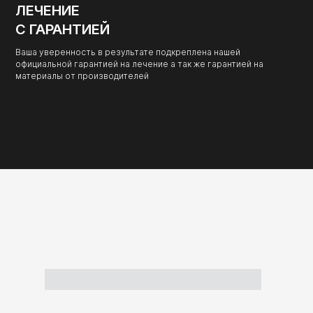
ЛЕЧЕНИЕ
С ГАРАНТИЕЙ
Ваша уверенность в результате подкреплена нашей
официальной гарантией на лечение а так же гарантией на
материалы от производителей