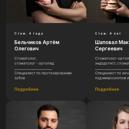
Стаж: 4 года
Стаж: 6 лет
Бельчиков Артём
Шаповал Мак
Олегович
Сергеевич
Стоматолог,
Стоматолог-ортоп
стоматолог - ортопед
эндодотист, стома
__________________________
_______________________
Специалист по протезированию
Специалист по леч
зубов
под микроскопом и
Подробнее
Подробнее