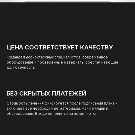
узнать про цифровую имплантацию
ЦЕНА СООТВЕТСТВУЕТ КАЧЕСТВУ
Команда высококлассных специалистов, современное
оборудование и проверенные материалы обеспечивающие
долговечность
БЕЗ СКРЫТЫХ ПЛАТЕЖЕЙ
Стоимость лечения фиксируется после подписания плана и
включает все необходимые материалы, манипуляции и
обследования. В ходе лечения цена не меняется