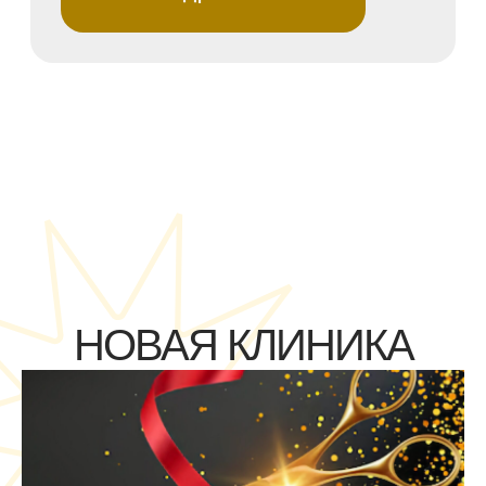
НОВАЯ КЛИНИКА