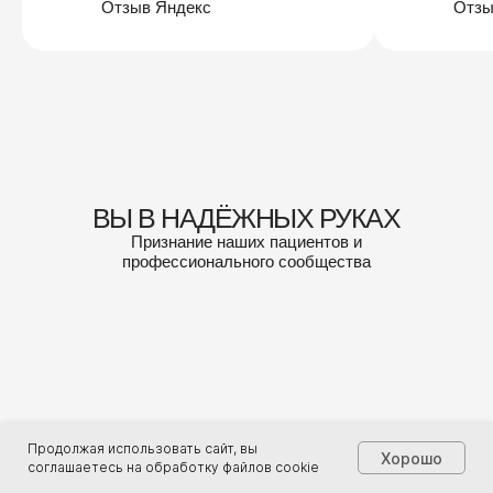
Отзыв Яндекс
Отзы
ВЫ В НАДЁЖНЫХ РУКАХ
Признание наших пациентов и
профессионального сообщества
Продолжая использовать сайт, вы
Хорошо
соглашаетесь на обработку файлов cookie